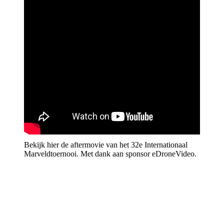
Bekijk hier de aftermovie van het 32e Internationaal
Marveldtoernooi. Met dank aan sponsor eDroneVideo.