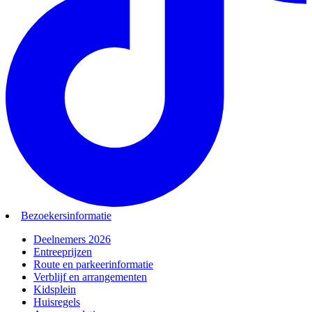
Bezoekersinformatie
Deelnemers 2026
Entreeprijzen
Route en parkeerinformatie
Verblijf en arrangementen
Kidsplein
Huisregels