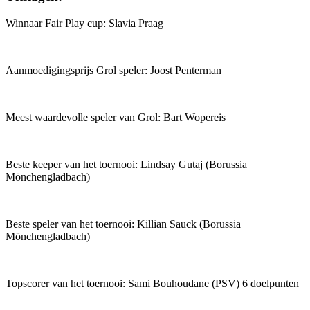
Winnaar Fair Play cup: Slavia Praag
Aanmoedigingsprijs Grol speler: Joost Penterman
Meest waardevolle speler van Grol: Bart Wopereis
Beste keeper van het toernooi: Lindsay Gutaj (Borussia
Mönchengladbach)
Beste speler van het toernooi: Killian Sauck (Borussia
Mönchengladbach)
Topscorer van het toernooi: Sami Bouhoudane (PSV) 6 doelpunten